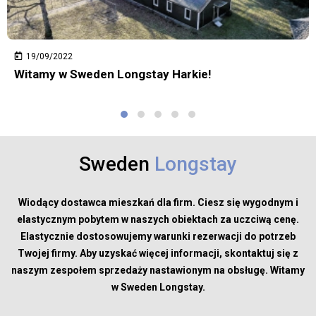
19/09/2022
Witamy w Sweden Longstay Harkie!
Sweden
Longstay
Wiodący dostawca mieszkań dla firm. Ciesz się wygodnym i
elastycznym pobytem w naszych obiektach za uczciwą cenę.
Elastycznie dostosowujemy warunki rezerwacji do potrzeb
Twojej firmy. Aby uzyskać więcej informacji, skontaktuj się z
naszym zespołem sprzedaży nastawionym na obsługę. Witamy
w Sweden Longstay.