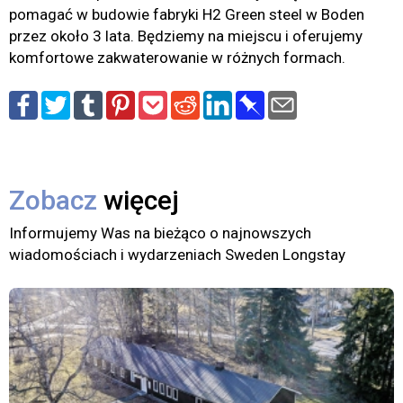
pomagać w budowie fabryki H2 Green steel w Boden
przez około 3 lata. Będziemy na miejscu i oferujemy
komfortowe zakwaterowanie w różnych formach.
Zobacz
więcej
Informujemy Was na bieżąco o najnowszych
wiadomościach i wydarzeniach Sweden Longstay