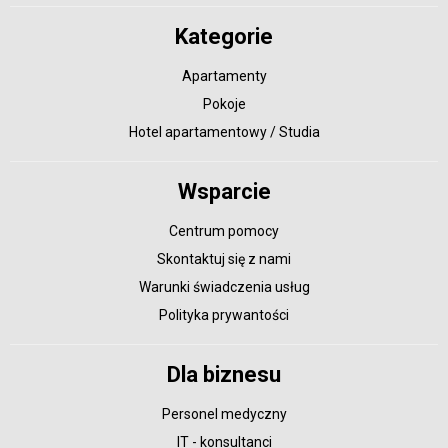
Kategorie
Apartamenty
Pokoje
Hotel apartamentowy / Studia
Wsparcie
Centrum pomocy
Skontaktuj się z nami
Warunki świadczenia usług
Polityka prywantości
Dla biznesu
Personel medyczny
IT - konsultanci