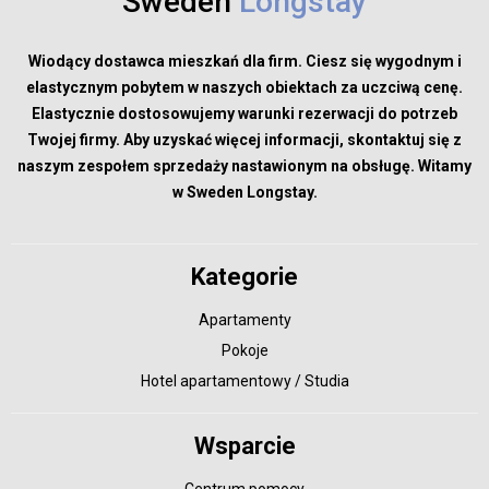
Sweden
Longstay
Wiodący dostawca mieszkań dla firm. Ciesz się wygodnym i
elastycznym pobytem w naszych obiektach za uczciwą cenę.
Elastycznie dostosowujemy warunki rezerwacji do potrzeb
Twojej firmy. Aby uzyskać więcej informacji, skontaktuj się z
naszym zespołem sprzedaży nastawionym na obsługę. Witamy
w Sweden Longstay.
Kategorie
Apartamenty
Pokoje
Hotel apartamentowy / Studia
Wsparcie