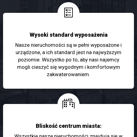
Wysoki standard wyposażenia
Nasze nieruchomości są w pełni wyposażone i
urządzone, a ich standard jest na najwyższym
poziomie. Wszystko po to, aby nasi najemcy
mogli cieszyć się wygodnym i komfortowym
zakwaterowaniem.
Bliskość centrum miasta:
Wszystkie nasze nieruchomości znajdują się w