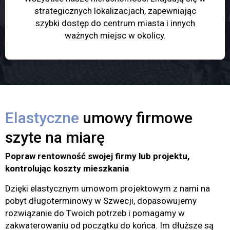
strategicznych lokalizacjach, zapewniając
szybki dostęp do centrum miasta i innych
ważnych miejsc w okolicy.
Elastyczne
umowy firmowe
szyte na miarę
Popraw rentowność swojej firmy lub projektu,
kontrolując koszty mieszkania
Dzięki elastycznym umowom projektowym z nami na
pobyt długoterminowy w Szwecji, dopasowujemy
rozwiązanie do Twoich potrzeb i pomagamy w
zakwaterowaniu od początku do końca. Im dłuższe są