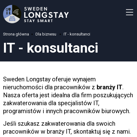
Strona główna
Dla biznesu
IT - konsultanci
IT - konsultanci
Sweden Longstay oferuje wynajem
nieruchomości dla pracowników z
branży IT
.
Nasza oferta jest idealna dla firm poszukujących
zakwaterowania dla specjalistów IT,
programistów i innych pracowników biurowych.
Jeśli szukasz zakwaterowania dla swoich
pracowników w branży IT, skontaktuj się z nami.