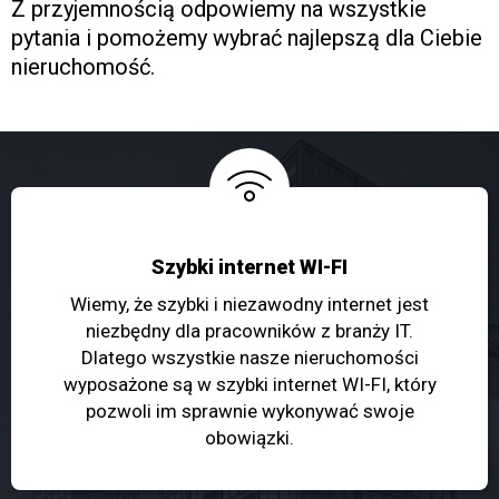
Z przyjemnością odpowiemy na wszystkie
pytania i pomożemy wybrać najlepszą dla Ciebie
nieruchomość.
Szybki internet WI-FI
Wiemy, że szybki i niezawodny internet jest
niezbędny dla pracowników z branży IT.
Dlatego wszystkie nasze nieruchomości
wyposażone są w szybki internet WI-FI, który
pozwoli im sprawnie wykonywać swoje
obowiązki.