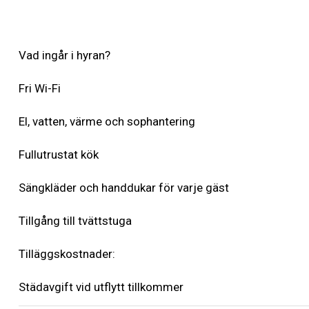
Vad ingår i hyran?
Fri Wi-Fi
El, vatten, värme och sophantering
Fullutrustat kök
Sängkläder och handdukar för varje gäst
Tillgång till tvättstuga
Tilläggskostnader:
Städavgift vid utflytt tillkommer