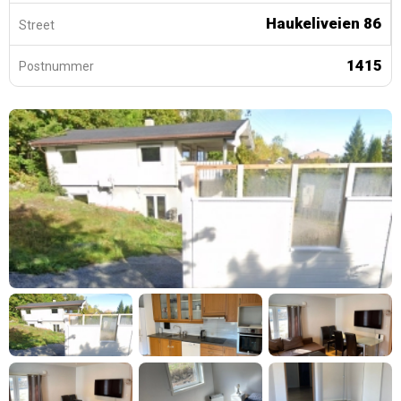
Haukeliveien 86
Street
1415
Postnummer