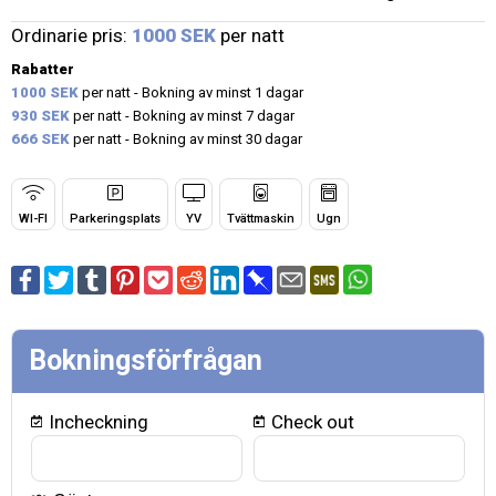
Ordinarie pris:
1000 SEK
per natt
Rabatter
1000 SEK
per natt - Bokning av minst 1 dagar
930 SEK
per natt - Bokning av minst 7 dagar
666 SEK
per natt - Bokning av minst 30 dagar
WI-FI
Parkeringsplats
YV
Tvättmaskin
Ugn
Bokningsförfrågan
Incheckning
Check out