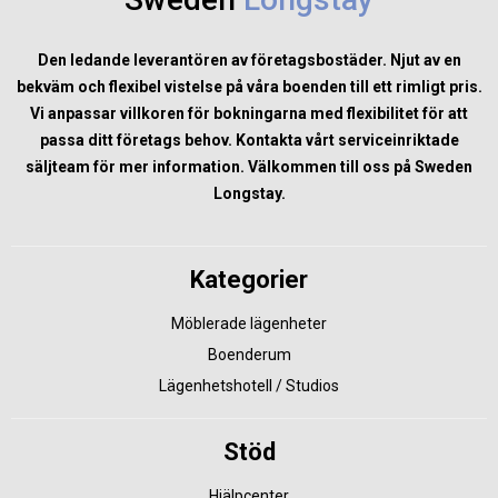
Den ledande leverantören av företagsbostäder. Njut av en
bekväm och flexibel vistelse på våra boenden till ett rimligt pris.
Vi anpassar villkoren för bokningarna med flexibilitet för att
passa ditt företags behov. Kontakta vårt serviceinriktade
säljteam för mer information. Välkommen till oss på Sweden
Longstay.
Kategorier
Möblerade lägenheter
Boenderum
Lägenhetshotell / Studios
Stöd
Hjälpcenter