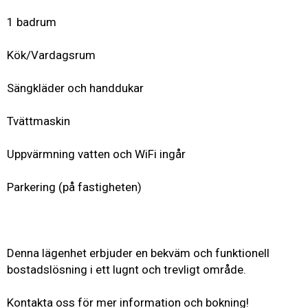
1 badrum
Kök/Vardagsrum
Sängkläder och handdukar
Tvättmaskin
Uppvärmning vatten och WiFi ingår
Parkering (på fastigheten)
Denna lägenhet erbjuder en bekväm och funktionell
bostadslösning i ett lugnt och trevligt område.
Kontakta oss för mer information och bokning!