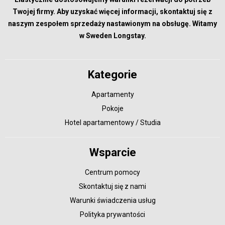
Twojej firmy. Aby uzyskać więcej informacji, skontaktuj się z
naszym zespołem sprzedaży nastawionym na obsługę. Witamy
w Sweden Longstay.
Kategorie
Apartamenty
Pokoje
Hotel apartamentowy / Studia
Wsparcie
Centrum pomocy
Skontaktuj się z nami
Warunki świadczenia usług
Polityka prywantości