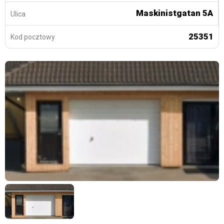
Maskinistgatan 5A
Ulica
25351
Kod pocztowy