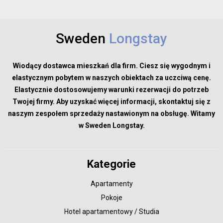
Sweden
Longstay
Wiodący dostawca mieszkań dla firm. Ciesz się wygodnym i
elastycznym pobytem w naszych obiektach za uczciwą cenę.
Elastycznie dostosowujemy warunki rezerwacji do potrzeb
Twojej firmy. Aby uzyskać więcej informacji, skontaktuj się z
naszym zespołem sprzedaży nastawionym na obsługę. Witamy
w Sweden Longstay.
Kategorie
Apartamenty
Pokoje
Hotel apartamentowy / Studia