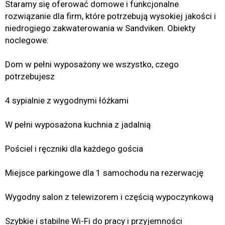
Staramy się oferować domowe i funkcjonalne
rozwiązanie dla firm, które potrzebują wysokiej jakości i
niedrogiego zakwaterowania w Sandviken. Obiekty
noclegowe:
Dom w pełni wyposażony we wszystko, czego
potrzebujesz
4 sypialnie z wygodnymi łóżkami
W pełni wyposażona kuchnia z jadalnią
Pościel i ręczniki dla każdego gościa
Miejsce parkingowe dla 1 samochodu na rezerwację
Wygodny salon z telewizorem i częścią wypoczynkową
Szybkie i stabilne Wi-Fi do pracy i przyjemności