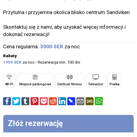
Przytulna i przyjemna okolica blisko centrum Sandviken
Skontaktuj się z nami, aby uzyskać więcej informacji i
dokonać rezerwacji!
Cena regularna:
3000 SEK
za noc
Rabaty
1950 SEK
za noc - Rezerwacja min. 100 dni
WI-FI
Miejsce parkingowe
Centrum fitnesu
Telewizor
Pralka
Złóż rezerwację