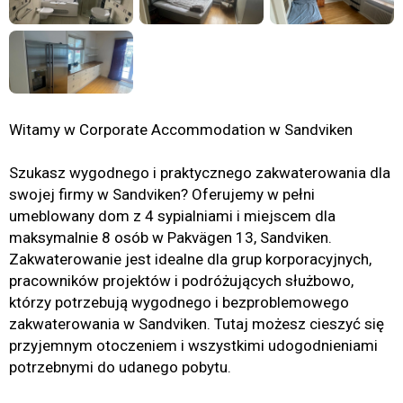
Witamy w Corporate Accommodation w Sandviken
Szukasz wygodnego i praktycznego zakwaterowania dla
swojej firmy w Sandviken? Oferujemy w pełni
umeblowany dom z 4 sypialniami i miejscem dla
maksymalnie 8 osób w Pakvägen 13, Sandviken.
Zakwaterowanie jest idealne dla grup korporacyjnych,
pracowników projektów i podróżujących służbowo,
którzy potrzebują wygodnego i bezproblemowego
zakwaterowania w Sandviken. Tutaj możesz cieszyć się
przyjemnym otoczeniem i wszystkimi udogodnieniami
potrzebnymi do udanego pobytu.