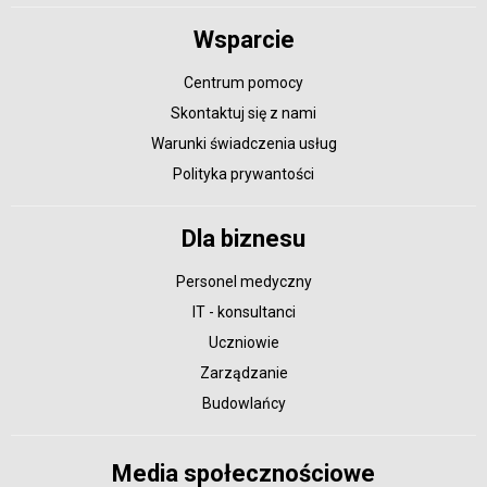
Wsparcie
Centrum pomocy
Skontaktuj się z nami
Warunki świadczenia usług
Polityka prywantości
Dla biznesu
Personel medyczny
IT - konsultanci
Uczniowie
Zarządzanie
Budowlańcy
Media społecznościowe