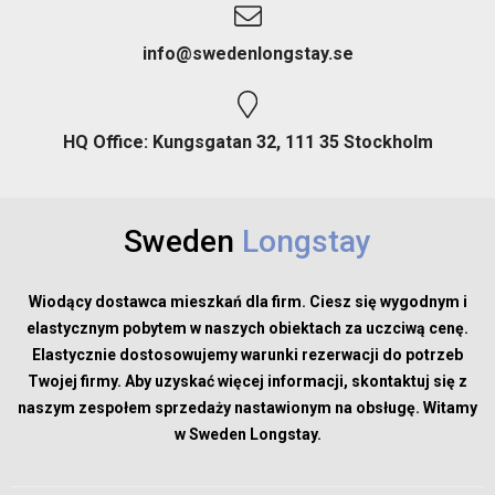
info@swedenlongstay.se
HQ Office: Kungsgatan 32, 111 35 Stockholm
Sweden
Longstay
Wiodący dostawca mieszkań dla firm. Ciesz się wygodnym i
elastycznym pobytem w naszych obiektach za uczciwą cenę.
Elastycznie dostosowujemy warunki rezerwacji do potrzeb
Twojej firmy. Aby uzyskać więcej informacji, skontaktuj się z
naszym zespołem sprzedaży nastawionym na obsługę. Witamy
w Sweden Longstay.