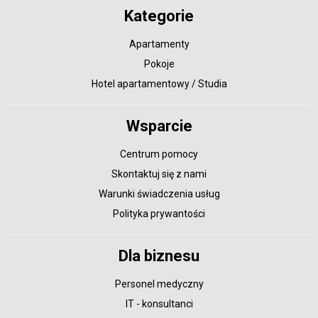
Kategorie
Apartamenty
Pokoje
Hotel apartamentowy / Studia
Wsparcie
Centrum pomocy
Skontaktuj się z nami
Warunki świadczenia usług
Polityka prywantości
Dla biznesu
Personel medyczny
IT - konsultanci