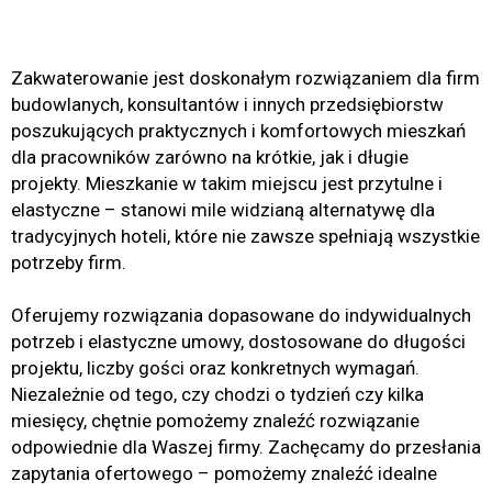
Zakwaterowanie jest doskonałym rozwiązaniem dla firm
budowlanych, konsultantów i innych przedsiębiorstw
poszukujących praktycznych i komfortowych mieszkań
dla pracowników zarówno na krótkie, jak i długie
projekty. Mieszkanie w takim miejscu jest przytulne i
elastyczne – stanowi mile widzianą alternatywę dla
tradycyjnych hoteli, które nie zawsze spełniają wszystkie
potrzeby firm.
Oferujemy rozwiązania dopasowane do indywidualnych
potrzeb i elastyczne umowy, dostosowane do długości
projektu, liczby gości oraz konkretnych wymagań.
Niezależnie od tego, czy chodzi o tydzień czy kilka
miesięcy, chętnie pomożemy znaleźć rozwiązanie
odpowiednie dla Waszej firmy. Zachęcamy do przesłania
zapytania ofertowego – pomożemy znaleźć idealne