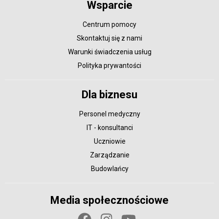
Wsparcie
Centrum pomocy
Skontaktuj się z nami
Warunki świadczenia usług
Polityka prywantości
Dla biznesu
Personel medyczny
IT - konsultanci
Uczniowie
Zarządzanie
Budowlańcy
Media społecznościowe