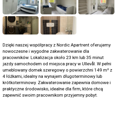
Dzięki naszej współpracy z Nordic Apartrent oferujemy
nowoczesne i wygodne zakwaterowanie dla
pracowników. Lokalizacja około 23 km lub 35 minut
jazdy samochodem od miejsca pracy w Ullevål. W pełni
umeblowany domek szeregowy o powierzchni 149 m² z
4 łóżkami, idealny na wynajem długoterminowy lub
krótkoterminowy. Zakwaterowanie zapewnia domowe i
praktyczne środowisko, idealne dla firm, które chcą
zapewnić swoim pracownikom przyjemny pobyt.