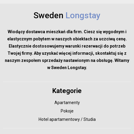
Sweden
Longstay
Wiodący dostawca mieszkań dla firm. Ciesz się wygodnym i
elastycznym pobytem w naszych obiektach za uczciwą cenę.
Elastycznie dostosowujemy warunki rezerwacji do potrzeb
Twojej firmy. Aby uzyskać więcej informacji, skontaktuj się z
naszym zespołem sprzedaży nastawionym na obsługę. Witamy
w Sweden Longstay.
Kategorie
Apartamenty
Pokoje
Hotel apartamentowy / Studia