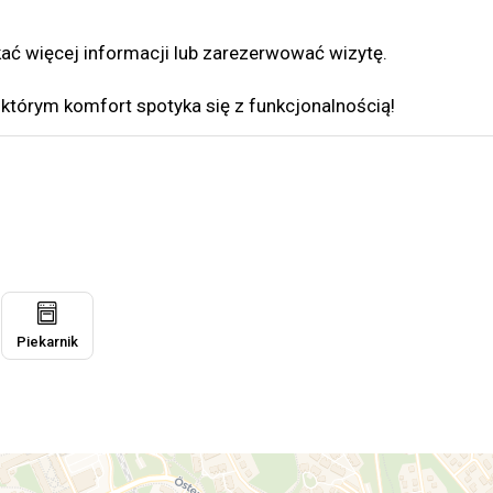
ać więcej informacji lub zarezerwować wizytę.
tórym komfort spotyka się z funkcjonalnością!
Piekarnik