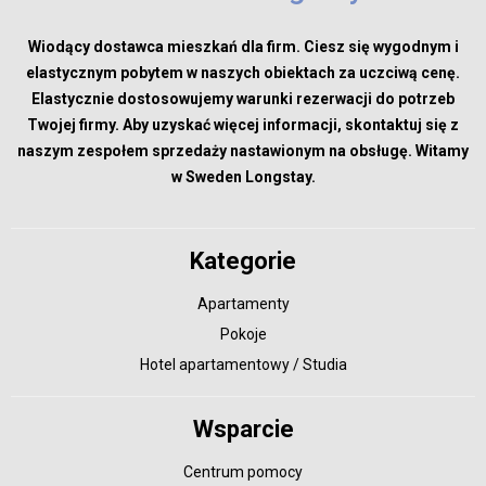
Wiodący dostawca mieszkań dla firm. Ciesz się wygodnym i
elastycznym pobytem w naszych obiektach za uczciwą cenę.
Elastycznie dostosowujemy warunki rezerwacji do potrzeb
Twojej firmy. Aby uzyskać więcej informacji, skontaktuj się z
naszym zespołem sprzedaży nastawionym na obsługę. Witamy
w Sweden Longstay.
Kategorie
Apartamenty
Pokoje
Hotel apartamentowy / Studia
Wsparcie
Centrum pomocy