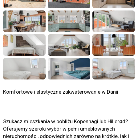
Komfortowe i elastyczne zakwaterowanie w Danii
Szukasz mieszkania w pobliżu Kopenhagi lub Hillerød?
Oferujemy szeroki wybór w pełni umeblowanych
nieruchomości, odpowiednich zarówno na krótkie, jak i