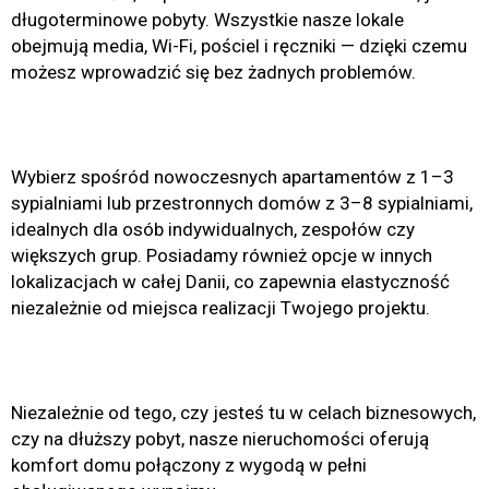
długoterminowe pobyty. Wszystkie nasze lokale
obejmują media, Wi-Fi, pościel i ręczniki — dzięki czemu
możesz wprowadzić się bez żadnych problemów.
Wybierz spośród nowoczesnych apartamentów z 1–3
sypialniami lub przestronnych domów z 3–8 sypialniami,
idealnych dla osób indywidualnych, zespołów czy
większych grup. Posiadamy również opcje w innych
lokalizacjach w całej Danii, co zapewnia elastyczność
niezależnie od miejsca realizacji Twojego projektu.
Niezależnie od tego, czy jesteś tu w celach biznesowych,
czy na dłuższy pobyt, nasze nieruchomości oferują
komfort domu połączony z wygodą w pełni